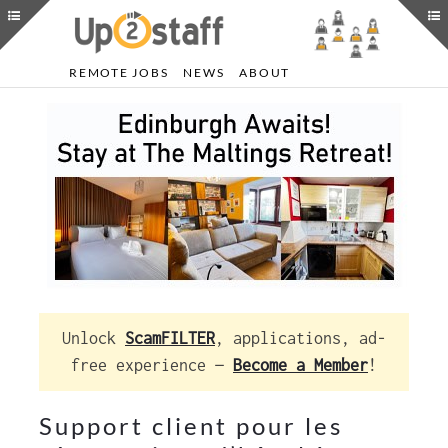
REMOTE JOBS
NEWS
ABOUT
Unlock
ScamFILTER
, applications, ad-
free experience —
Become a Member
!
Support client pour les