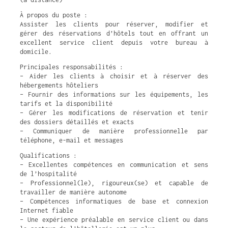
À propos du poste :
Assister les clients pour réserver, modifier et
gérer des réservations d’hôtels tout en offrant un
excellent service client depuis votre bureau à
domicile.
Principales responsabilités :
– Aider les clients à choisir et à réserver des
hébergements hôteliers
– Fournir des informations sur les équipements, les
tarifs et la disponibilité
– Gérer les modifications de réservation et tenir
des dossiers détaillés et exacts
– Communiquer de manière professionnelle par
téléphone, e-mail et messages
Qualifications :
– Excellentes compétences en communication et sens
de l’hospitalité
– Professionnel(le), rigoureux(se) et capable de
travailler de manière autonome
– Compétences informatiques de base et connexion
Internet fiable
– Une expérience préalable en service client ou dans