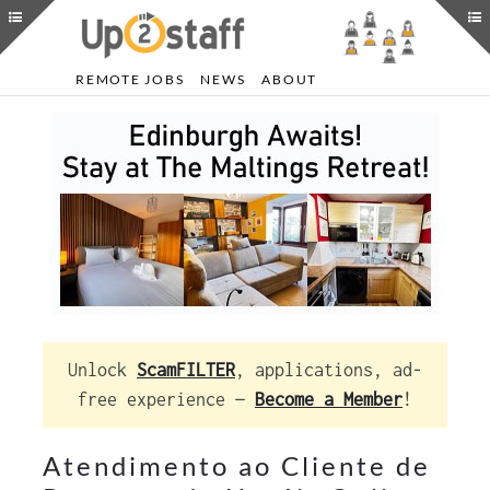
REMOTE JOBS
NEWS
ABOUT
Unlock
ScamFILTER
, applications, ad-
free experience —
Become a Member
!
Atendimento ao Cliente de