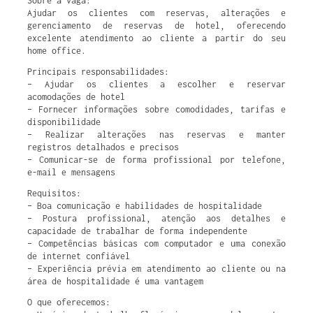
Sobre a vaga:
Ajudar os clientes com reservas, alterações e
gerenciamento de reservas de hotel, oferecendo
excelente atendimento ao cliente a partir do seu
home office.
Principais responsabilidades:
– Ajudar os clientes a escolher e reservar
acomodações de hotel
– Fornecer informações sobre comodidades, tarifas e
disponibilidade
– Realizar alterações nas reservas e manter
registros detalhados e precisos
– Comunicar-se de forma profissional por telefone,
e-mail e mensagens
Requisitos:
– Boa comunicação e habilidades de hospitalidade
– Postura profissional, atenção aos detalhes e
capacidade de trabalhar de forma independente
– Competências básicas com computador e uma conexão
de internet confiável
– Experiência prévia em atendimento ao cliente ou na
área de hospitalidade é uma vantagem
O que oferecemos: