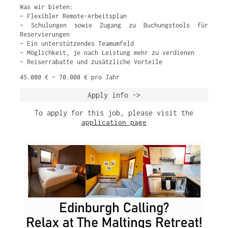
Was wir bieten:
– Flexibler Remote-Arbeitsplan
– Schulungen sowie Zugang zu Buchungstools für
Reservierungen
– Ein unterstützendes Teamumfeld
– Möglichkeit, je nach Leistung mehr zu verdienen
– Reiserrabatte und zusätzliche Vorteile
45.000 € – 70.000 € pro Jahr
Apply info ->
To apply for this job, please visit the
application page