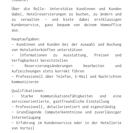
Über die Rolle: Unterstütze Kundinnen und Kunden
dabei, Hotelreservierungen zu buchen, zu ändern und
zu verwalten – und biete dabei erstklassigen
Kundenservice, ganz bequem von deinem Homeoffice
aus.
Hauptaufgaben:
– Kundinnen und Kunden bei der Auswahl und Buchung
von Hotelunterkünften unterstützen
– Informationen zu Ausstattung, Preisen und
Verfügbarkeit bereitstellen
– Reservierungsänderungen bearbeiten und
Aufzeichnungen stets korrekt führen
– Professionell über Telefon, E-Mail und Nachrichten
kommunizieren
Qualifikationen:
– Starke Kommunikationsfähigkeiten und eine
serviceorientierte, gastfreundliche Einstellung
– Professionell, detailorientiert und eigenständig
– Grundlegende Computerkenntnisse und zuverlässiger
Internetzugang
– Erfahrung im Kundenservice oder in der Hotellerie
von Vorteil