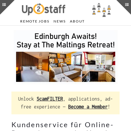
REMOTE JOBS
NEWS
ABOUT
Unlock
ScamFILTER
, applications, ad-
free experience —
Become a Member
!
Kundenservice für Online-