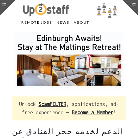
REMOTE JOBS
NEWS
ABOUT
Unlock
ScamFILTER
, applications, ad-
free experience —
Become a Member
!
الدعم لخدمة حجز الفنادق عن