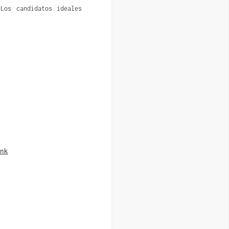
Los candidatos ideales
nk