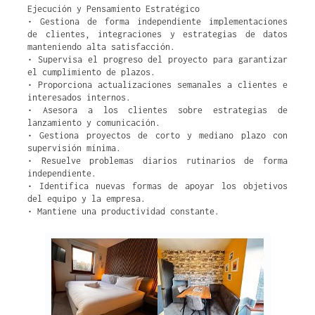
Ejecución y Pensamiento Estratégico
• Gestiona de forma independiente implementaciones
de clientes, integraciones y estrategias de datos
manteniendo alta satisfacción.
• Supervisa el progreso del proyecto para garantizar
el cumplimiento de plazos.
• Proporciona actualizaciones semanales a clientes e
interesados internos.
• Asesora a los clientes sobre estrategias de
lanzamiento y comunicación.
• Gestiona proyectos de corto y mediano plazo con
supervisión mínima.
• Resuelve problemas diarios rutinarios de forma
independiente.
• Identifica nuevas formas de apoyar los objetivos
del equipo y la empresa.
• Mantiene una productividad constante.