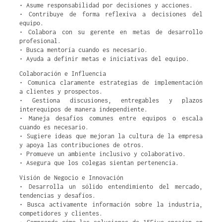
• Asume responsabilidad por decisiones y acciones.
• Contribuye de forma reflexiva a decisiones del
equipo.
• Colabora con su gerente en metas de desarrollo
profesional.
• Busca mentoría cuando es necesario.
• Ayuda a definir metas e iniciativas del equipo.
Colaboración e Influencia
• Comunica claramente estrategias de implementación
a clientes y prospectos.
• Gestiona discusiones, entregables y plazos
interequipos de manera independiente.
• Maneja desafíos comunes entre equipos o escala
cuando es necesario.
• Sugiere ideas que mejoran la cultura de la empresa
y apoya las contribuciones de otros.
• Promueve un ambiente inclusivo y colaborativo.
• Asegura que los colegas sientan pertenencia.
Visión de Negocio e Innovación
• Desarrolla un sólido entendimiento del mercado,
tendencias y desafíos.
• Busca activamente información sobre la industria,
competidores y clientes.