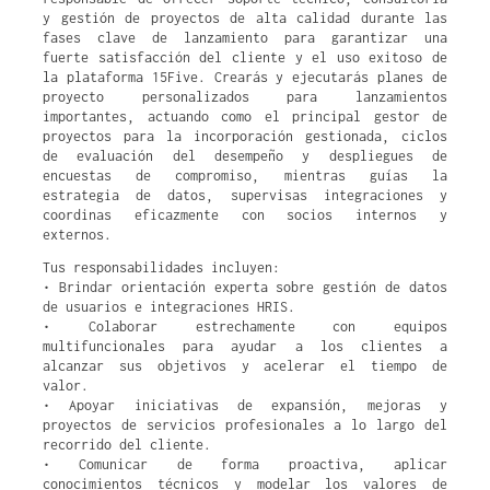
y gestión de proyectos de alta calidad durante las
fases clave de lanzamiento para garantizar una
fuerte satisfacción del cliente y el uso exitoso de
la plataforma 15Five. Crearás y ejecutarás planes de
proyecto personalizados para lanzamientos
importantes, actuando como el principal gestor de
proyectos para la incorporación gestionada, ciclos
de evaluación del desempeño y despliegues de
encuestas de compromiso, mientras guías la
estrategia de datos, supervisas integraciones y
coordinas eficazmente con socios internos y
externos.
Tus responsabilidades incluyen:
• Brindar orientación experta sobre gestión de datos
de usuarios e integraciones HRIS.
• Colaborar estrechamente con equipos
multifuncionales para ayudar a los clientes a
alcanzar sus objetivos y acelerar el tiempo de
valor.
• Apoyar iniciativas de expansión, mejoras y
proyectos de servicios profesionales a lo largo del
recorrido del cliente.
• Comunicar de forma proactiva, aplicar
conocimientos técnicos y modelar los valores de