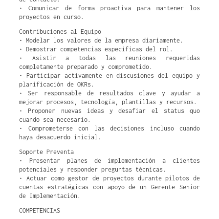
• Comunicar de forma proactiva para mantener los
proyectos en curso.
Contribuciones al Equipo
• Modelar los valores de la empresa diariamente.
• Demostrar competencias específicas del rol.
• Asistir a todas las reuniones requeridas
completamente preparado y comprometido.
• Participar activamente en discusiones del equipo y
planificación de OKRs.
• Ser responsable de resultados clave y ayudar a
mejorar procesos, tecnología, plantillas y recursos.
• Proponer nuevas ideas y desafiar el status quo
cuando sea necesario.
• Comprometerse con las decisiones incluso cuando
haya desacuerdo inicial.
Soporte Preventa
• Presentar planes de implementación a clientes
potenciales y responder preguntas técnicas.
• Actuar como gestor de proyectos durante pilotos de
cuentas estratégicas con apoyo de un Gerente Senior
de Implementación.
COMPETENCIAS