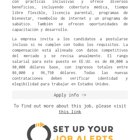
con prácticas inclusivas y ofrece diversos
beneficios, incluyendo cobertura médica, tiempo
libre flexible, licencia parental, programas de
bienestar, reembolso de internet y un programa de
sabático. También se ofrecen oportunidades de
capacitación y desarrollo.
La empresa invita a los candidatos a postularse
incluso si no cumplen con todos los requisitos. La
compensación está alineada con datos competitivos
del mercado y se revisa anualmente. El rango
salarial para este puesto en EE.UU. es de 80,000 a
90,000 dólares base, con ingresos totales entre
86,000 y 96,750 dólares. Todas las nuevas
contrataciones deben verificar identidad y
elegibilidad para trabajar en Estados Unidos.
Apply info ->
To find out more about this job, please visit
this link