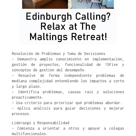
Resolución de Problemas y Toma de Decisiones
• Demuestra amplio conocimiento en implementación,
gestión de proyectos, funcionalidad de 15Five y
conceptos de gestión del desempeño.
• Resuelve de forma independiente problemas de
mediana complejidad entendiendo los impactos a corto
y largo plazo.
• Identifica problemas, causas raíz y soluciones
proactivamente.
• Usa criterio para priorizar qué problemas abordar.
• Aplica análisis para guiar decisiones y mejorar
procesos.
Liderazgo y Responsabilidad
• Comienza a orientar a otros y apoyar a colegas
multifuncionales.