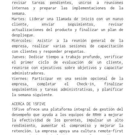
revisar tareas pendientes, unirse a reuniones
internas y preparar las implementaciones de la
semana.
Martes: Liderar una llamada de inicio con un nuevo
cliente, enviar seguimientos, revisar
actualizaciones del producto y finalizar un plan de
despliegue.
Miércoles: Asistir a la reunión general de la
empresa, realizar varias sesiones de capacitación
con clientes y responder preguntas.
Jueves: Dedicar tiempo a trabajo profundo, verificar
el primer ciclo de evaluación de un cliente,
reunirse con ejecutivos sobre objetivos y capacitar
administradores.
Viernes: Participar en una sesión opcional de la
empresa, completar el Check-in, finalizar
seguimientos y tareas administrativas, y planificar
la semana siguiente.
ACERCA DE 15FIVE
15Five ofrece una plataforma integral de gestión del
desempeño que ayuda a los equipos de RRHH a mejorar
la efectividad de los gerentes, impulsar un alto
rendimiento, aumentar el compromiso y mejorar la
retención. La empresa apoya una cultura remote-first