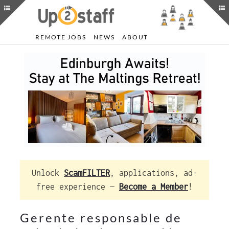
REMOTE JOBS
NEWS
ABOUT
Unlock
ScamFILTER
, applications, ad-
free experience —
Become a Member
!
Gerente responsable de