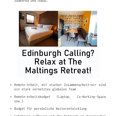
Südkorea und Dubai.
Remote-Arbeit, mit starker Zusammenarbeit—wir sind 
ein stark vernetztes globales Team
Remote-Arbeitsbudget (Laptop, Co-Working-Space 
usw.)
Budget für persönliche Weiterentwicklung