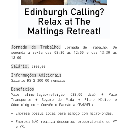
Jornada de Trabalho:
Jornada de Trabalho: De
segunda a sexta das 08:30 às 12:00 e das 13:30 às
18:00
Salário:
2300,00
Informações Adicionais
Salário R$ 2.300,00 mensais
Benefícios
Vale alimentação/refeição (38,00 dia) + Vale
Transporte + Seguro de Vida + Plano Médico e
Odontológico + Convênio Farmácia (PANVEL).
Empresa possui local para almoço com micro-ondas.
Empresa NÃO realiza descontos proporcionais de VT 
e VR.