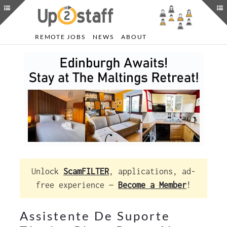
REMOTE JOBS
NEWS
ABOUT
Unlock
ScamFILTER
, applications, ad-
free experience —
Become a Member
!
Assistente De Suporte