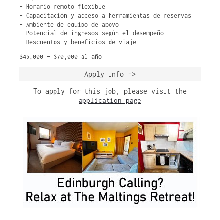
– Horario remoto flexible
– Capacitación y acceso a herramientas de reservas
– Ambiente de equipo de apoyo
– Potencial de ingresos según el desempeño
– Descuentos y beneficios de viaje
$45,000 – $70,000 al año
Apply info ->
To apply for this job, please visit the
application page