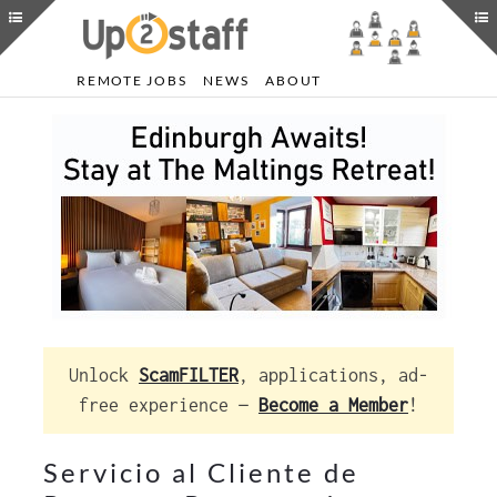
REMOTE JOBS
NEWS
ABOUT
Unlock
ScamFILTER
, applications, ad-
free experience —
Become a Member
!
Servicio al Cliente de