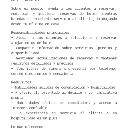
Sobre el puesto: Ayuda a los clientes a reservar,
modificar y gestionar reservas de hotel mientras
brindas un excelente servicio al cliente, trabajando
desde tu oficina en casa.
Responsabilidades principales:
– Ayudar a los clientes a seleccionar y reservar
alojamientos de hotel
– Compartir información sobre servicios, precios y
disponibilidad
– Gestionar actualizaciones de reservas y mantener
registros detallados y precisos
– Comunicarse de manera profesional por teléfono,
correo electrónico y mensajería
Requisitos:
– Habilidades sólidas de comunicación y hospitalidad
– Profesional, orientado al detalle y con iniciativa
propia
– Habilidades básicas de computadora y acceso a
internet confiable
– La experiencia en servicio al cliente o en
hospitalidad es un plus
Lo que ofrecemos: